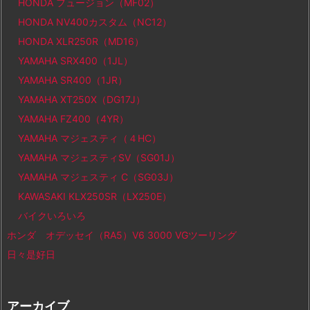
HONDA フュージョン（MF02）
HONDA NV400カスタム（NC12）
HONDA XLR250R（MD16）
YAMAHA SRX400（1JL）
YAMAHA SR400（1JR）
YAMAHA XT250X（DG17J）
YAMAHA FZ400（4YR）
YAMAHA マジェスティ（４HC）
YAMAHA マジェスティSV（SG01J）
YAMAHA マジェスティ C（SG03J）
KAWASAKI KLX250SR（LX250E）
バイクいろいろ
ホンダ オデッセイ（RA5）V6 3000 VGツーリング
日々是好日
アーカイブ