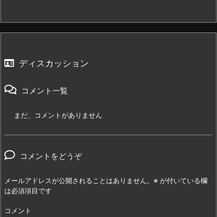
ディスカッション
コメント一覧
まだ、コメントがありません
コメントをどうぞ
メールアドレスが公開されることはありません。
※
が付いている欄
は必須項目です
コメント