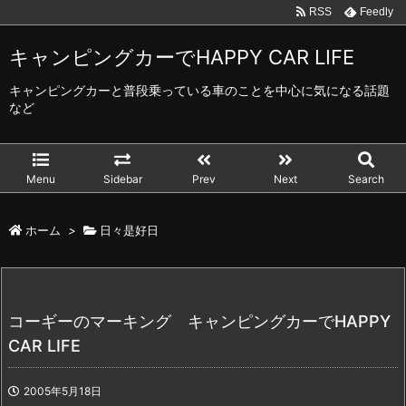
RSS
Feedly
キャンピングカーでHAPPY CAR LIFE
キャンピングカーと普段乗っている車のことを中心に気になる話題
など
Menu
Sidebar
Prev
Next
Search
ホーム
>
日々是好日
コーギーのマーキング キャンピングカーでHAPPY
CAR LIFE
2005年5月18日