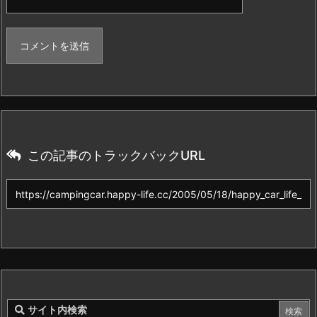
この記事のトラックバックURL