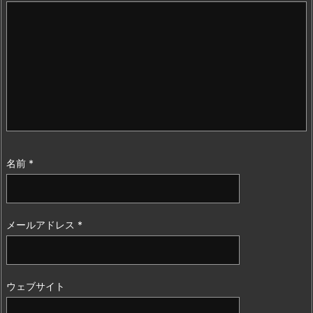
名前
*
メールアドレス
*
ウェブサイト