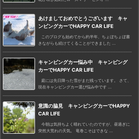
あけましておめでとうございます キャ
ンピングカーでHAPPY CAR LIFE
このブログも始めてから約半年、ちょぼちょぼ書
きながらも続けてくることができました ...
キャンピングカー悩み中 キャンピング
カーでHAPPY CAR LIFE
庭には先日降った雪がまだ残っています。 さて、
現在キャンピングカー選び悩み中です ...
意識の脇見 キャンピングカーでHAPPY
CAR LIFE
今朝は気持ちよく晴れていたのですが、昼過ぎに
突然大荒れの天気。 竜巻こそはできな ...