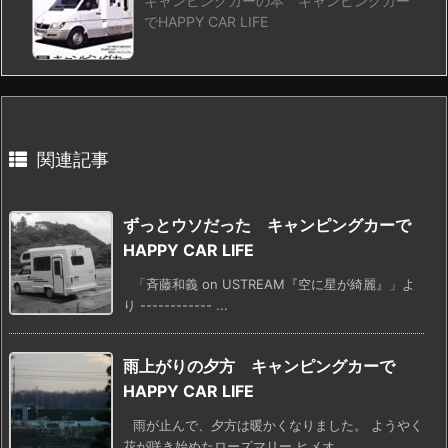
キャンピングカーの本 キャンピングカー
でHAPPY CAR LIFE
関連記事
ずっとウソだった キャンピングカーで
HAPPY CAR LIFE
「斉藤和義 on USTREAM『空に星が綺麗』」よ
り ------------ ...
雨上がりの夕方 キャンピングカーで
HAPPY CAR LIFE
雨が止んで、夕方は暖かくなりました。 ようやく
花が咲き始めたローズマリー ヒメオ ...