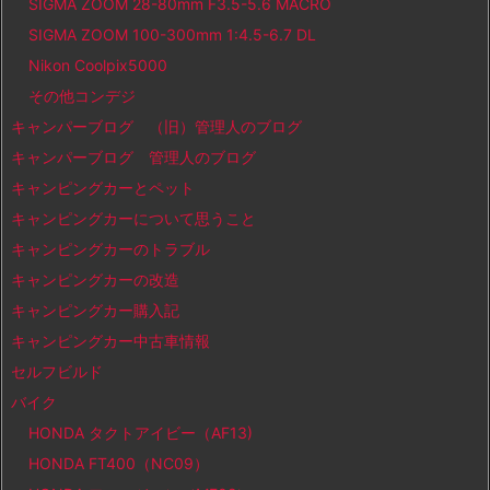
SIGMA ZOOM 28-80mm F3.5-5.6 MACRO
SIGMA ZOOM 100-300mm 1:4.5-6.7 DL
Nikon Coolpix5000
その他コンデジ
キャンパーブログ （旧）管理人のブログ
キャンパーブログ 管理人のブログ
キャンピングカーとペット
キャンピングカーについて思うこと
キャンピングカーのトラブル
キャンピングカーの改造
キャンピングカー購入記
キャンピングカー中古車情報
セルフビルド
バイク
HONDA タクトアイビー（AF13)
HONDA FT400（NC09）