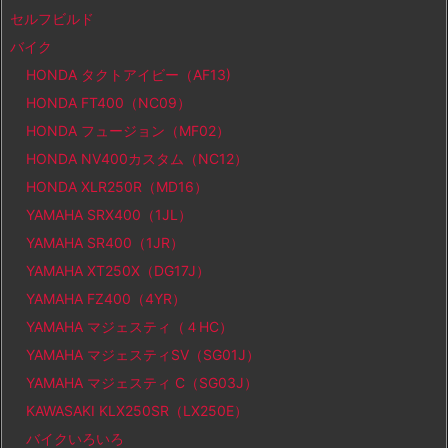
セルフビルド
バイク
HONDA タクトアイビー（AF13)
HONDA FT400（NC09）
HONDA フュージョン（MF02）
HONDA NV400カスタム（NC12）
HONDA XLR250R（MD16）
YAMAHA SRX400（1JL）
YAMAHA SR400（1JR）
YAMAHA XT250X（DG17J）
YAMAHA FZ400（4YR）
YAMAHA マジェスティ（４HC）
YAMAHA マジェスティSV（SG01J）
YAMAHA マジェスティ C（SG03J）
KAWASAKI KLX250SR（LX250E）
バイクいろいろ