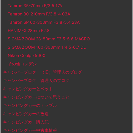
Tamron 35-70mm F/3.5 17A
Tamron 80-210mm F/3.8-4 03A
Tamron SP 60-300mm F3.8-5.4 23A
HANIMEX 28mm F2.8
SIGMA ZOOM 28-80mm F3.5-5.6 MACRO
SIGMA ZOOM 100-300mm 1:4.5-6.7 DL
Nikon Coolpix5000
その他コンデジ
キャンパーブログ （旧）管理人のブログ
キャンパーブログ 管理人のブログ
キャンピングカーとペット
キャンピングカーについて思うこと
キャンピングカーのトラブル
キャンピングカーの改造
キャンピングカー購入記
キャンピングカー中古車情報