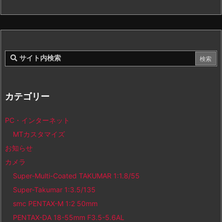
カテゴリー
PC・インターネット
MTカスタマイズ
お知らせ
カメラ
Super-Multi-Coated TAKUMAR 1:1.8/55
Super-Takumar 1:3.5/135
smc PENTAX-M 1:2 50mm
PENTAX-DA 18-55mm F3.5-5.6AL