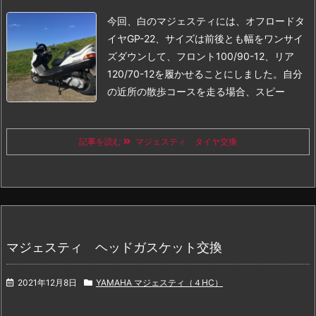
今回、白のマジェスティには、オフロードタ
イヤGP-22、サイズは前後とも幅をワンサイ
ズダウンして、フロント100/90-12、リア
120/70-12を履かせることにしました。
自分
の近所の散歩コースを走る場合、スピー
記事を読む
マジェスティ タイヤ交換
マジェスティ ヘッドガスケット交換
2021年12月8日
YAMAHA マジェスティ（４HC）