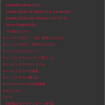
HANIMEX 28mm F2.8
SIGMA ZOOM 28-80mm F3.5-5.6 MACRO
SIGMA ZOOM 100-300mm 1:4.5-6.7 DL
Nikon Coolpix5000
その他コンデジ
キャンパーブログ （旧）管理人のブログ
キャンパーブログ 管理人のブログ
キャンピングカーとペット
キャンピングカーについて思うこと
キャンピングカーのトラブル
キャンピングカーの改造
キャンピングカー購入記
キャンピングカー中古車情報
セルフビルド
バイク
HONDA タクトアイビー（AF13)