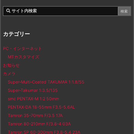
カテゴリー
PC・インターネット
MTカスタマイズ
お知らせ
カメラ
Super-Multi-Coated TAKUMAR 1:1.8/55
Super-Takumar 1:3.5/135
smc PENTAX-M 1:2 50mm
PENTAX-DA 18-55mm F3.5-5.6AL
Tamron 35-70mm F/3.5 17A
Tamron 80-210mm F/3.8-4 03A
Tamron SP 60-300mm F3.8-5.4 23A