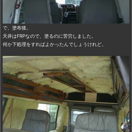
で、塗布後。
天井はFRPなので、塗るのに苦労しました。
何か下処理をすればよかったんでしょうけれど。