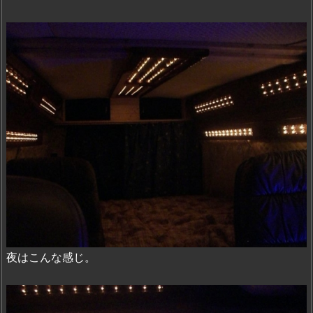
夜はこんな感じ。