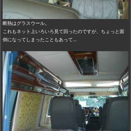
断熱はグラスウール。
これもネット上いろいろ見て回ったのですが、ちょっと面
倒になってしまったこともあって…