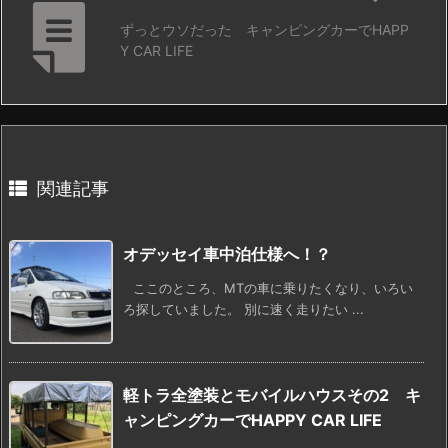
ずっとウソだった キャンピングカーでHAPP
Y CAR LIFE
関連記事
オデッセイ車中泊仕様へ！？
ここのところ、MTの車に乗りたくなり、いろい
ろ探していました。 別に速く走りたい ...
軽トラ全塗装とモバイルハウスその2 キ
ャンピングカーでHAPPY CAR LIFE