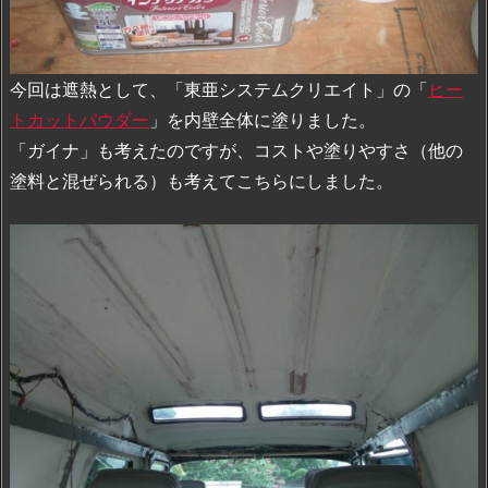
今回は遮熱として、「東亜システムクリエイト」の「
ヒー
トカットパウダー
」を内壁全体に塗りました。
「ガイナ」も考えたのですが、コストや塗りやすさ（他の
塗料と混ぜられる）も考えてこちらにしました。