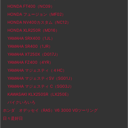
HONDA FT400（NC09）
HONDA フュージョン（MF02）
HONDA NV400カスタム（NC12）
HONDA XLR250R（MD16）
YAMAHA SRX400（1JL）
YAMAHA SR400（1JR）
YAMAHA XT250X（DG17J）
YAMAHA FZ400（4YR）
YAMAHA マジェスティ（４HC）
YAMAHA マジェスティSV（SG01J）
YAMAHA マジェスティ C（SG03J）
KAWASAKI KLX250SR（LX250E）
バイクいろいろ
ホンダ オデッセイ（RA5）V6 3000 VGツーリング
日々是好日