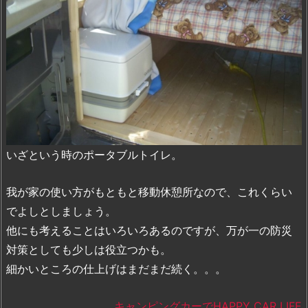
いざという時のポータブルトイレ。
我が家の使い方がもともと移動休憩所なので、これくらい
でよしとしましょう。
他にも考えることはいろいろあるのですが、万が一の防災
対策としても少しは役立つかも。
細かいところの仕上げはまだまだ続く。。。
キャンピングカーでHAPPY CAR LIFE