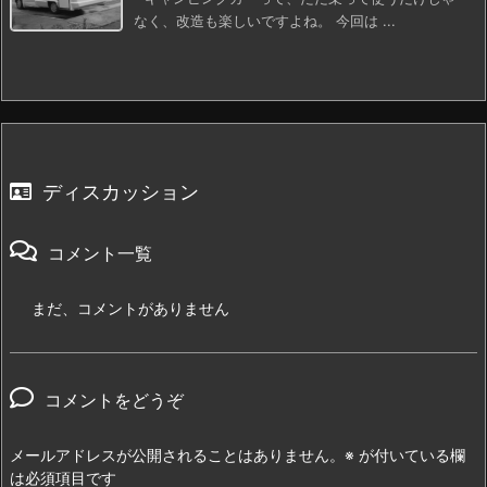
なく、改造も楽しいですよね。 今回は ...
ディスカッション
コメント一覧
まだ、コメントがありません
コメントをどうぞ
メールアドレスが公開されることはありません。
※
が付いている欄
は必須項目です