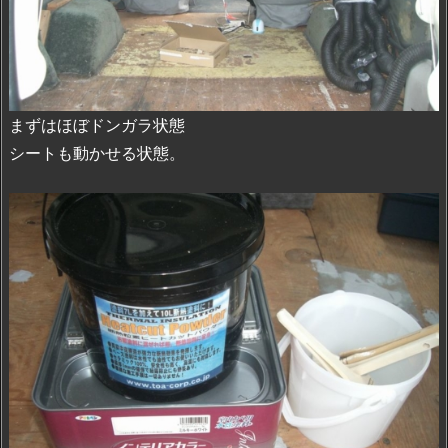
まずはほぼドンガラ状態
シートも動かせる状態。