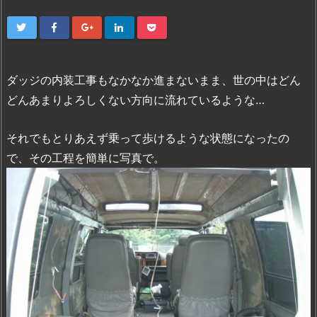
ダッジの内装工事もなかなか進まないまま、世の中はどん
どんあまりよろしくない方向に流れているような…
それでもとりあえず乗って歩けるような状態になったの
で、その工程を簡単に写真で。