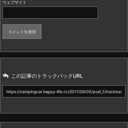
ウェブサイト
この記事のトラックバックURL