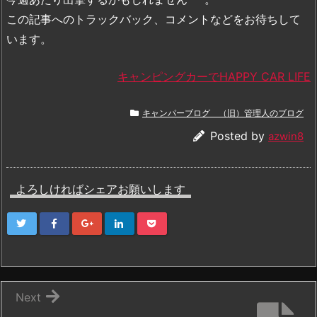
この記事へのトラックバック、コメントなどをお待ちして
います。
キャンピングカーでHAPPY CAR LIFE
キャンパーブログ （旧）管理人のブログ
Posted by
azwin8
よろしければシェアお願いします
Next