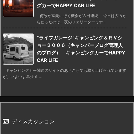
グカーでHAPPY CAR LIFE
何故か室蘭に行く機会が３日連続。 今日は夕方か
らだったので、夜のフェリーターミナ ...
“ライフガレージ”キャンピング＆ＲＶシ
ョー２００６（キャンパーブログ管理人
のブログ） キャンピングカーでHAPPY
CAR LIFE
キャンピングカー関連のサイトのあちこちでも取り上げられています
が、いよいよ幕張メ ...
ディスカッション