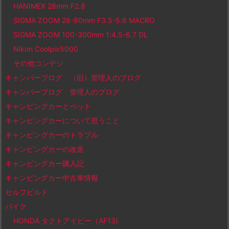
HANIMEX 28mm F2.8
SIGMA ZOOM 28-80mm F3.5-5.6 MACRO
SIGMA ZOOM 100-300mm 1:4.5-6.7 DL
Nikon Coolpix5000
その他コンデジ
キャンパーブログ （旧）管理人のブログ
キャンパーブログ 管理人のブログ
キャンピングカーとペット
キャンピングカーについて思うこと
キャンピングカーのトラブル
キャンピングカーの改造
キャンピングカー購入記
キャンピングカー中古車情報
セルフビルド
バイク
HONDA タクトアイビー（AF13)