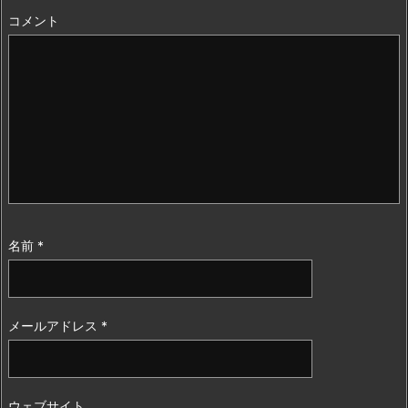
コメント
名前
*
メールアドレス
*
ウェブサイト