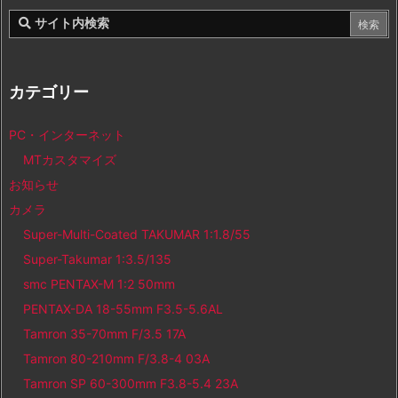
カテゴリー
PC・インターネット
MTカスタマイズ
お知らせ
カメラ
Super-Multi-Coated TAKUMAR 1:1.8/55
Super-Takumar 1:3.5/135
smc PENTAX-M 1:2 50mm
PENTAX-DA 18-55mm F3.5-5.6AL
Tamron 35-70mm F/3.5 17A
Tamron 80-210mm F/3.8-4 03A
Tamron SP 60-300mm F3.8-5.4 23A