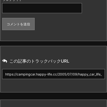
この記事のトラックバックURL