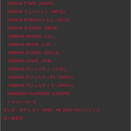
HONDA FT400（NC09）
HONDA フュージョン（MF02）
HONDA NV400カスタム（NC12）
HONDA XLR250R（MD16）
YAMAHA SRX400（1JL）
YAMAHA SR400（1JR）
YAMAHA XT250X（DG17J）
YAMAHA FZ400（4YR）
YAMAHA マジェスティ（４HC）
YAMAHA マジェスティSV（SG01J）
YAMAHA マジェスティ C（SG03J）
KAWASAKI KLX250SR（LX250E）
バイクいろいろ
ホンダ オデッセイ（RA5）V6 3000 VGツーリング
日々是好日