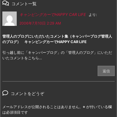
コメント一覧
キャンピングカーでHAPPY CAR LIFE
より:
2006年7月10日 2:29 AM
管理人のブログにいただいたコメント集（キャンパーブログ管理人
のブログ） キャンピングカーでHAPPY CAR LIFE
引っ越し前に「キャンパーブログ」の「管理人のブログ」にいただ
いたコメントをこちら…
返信
コメントをどうぞ
メールアドレスが公開されることはありません。
※
が付いている欄
は必須項目です