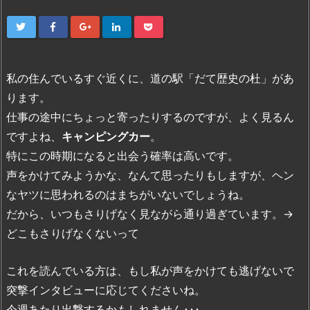
私の住んでいるすぐ近くに、道の駅「だて歴史の杜」があ
ります。
仕事の途中にちょっと寄ったりするのですが、よく見るん
ですよね、
キャンピングカー
。
特にこの時期になると出会う確率は高いです。
声をかけてみようかな、なんて思ったりもしますが、ヘン
なヤツに思われるのはまちがいないでしょうね。
だから、いつもさりげなく見ながら通り過ぎています。→
どこもさりげなくないって
これを読んでいる方は、もし私が声をかけても逃げないで
突撃インタビューに応じてくださいね。
今週あたり出撃するかもしれません･･･。