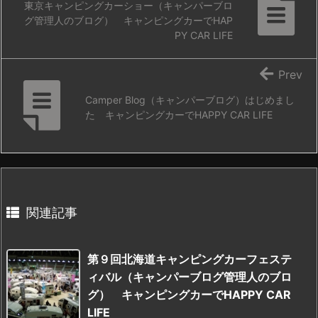
東京キャンピングカーショー（キャンパーブロ
グ管理人のブログ） キャンピングカーでHAP
PY CAR LIFE
Prev
Camper Blog（キャンパーブログ）はじめまし
た キャンピングカーでHAPPY CAR LIFE
関連記事
第９回北海道キャンピングカーフェステ
ィバル（キャンパーブログ管理人のブロ
グ） キャンピングカーでHAPPY CAR
LIFE