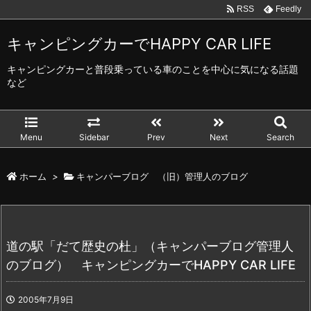
RSS
Feedly
キャンピングカーでHAPPY CAR LIFE
キャンピングカーと普段乗っている車のことを中心に気になる話題
など
Menu
Sidebar
Prev
Next
Search
ホーム
>
キャンパーブログ （旧）管理人のブログ
道の駅「だて歴史の杜」（キャンパーブログ管理人
のブログ） キャンピングカーでHAPPY CAR LIFE
2005年7月9日