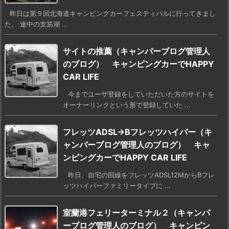
昨日は第９回北海道キャンピングカーフェスティバルに行ってきまし
た。 途中の支笏湖 ...
サイトの推薦（キャンパーブログ管理人
のブログ） キャンピングカーでHAPPY
CAR LIFE
今までユーザ登録をしていただいた方のサイトを
オーナーリンクという形で登録していた ...
フレッツADSL→Bフレッツハイパー（キ
ャンパーブログ管理人のブログ） キャ
ンピングカーでHAPPY CAR LIFE
昨日、自宅の回線をフレッツADSL12MからBフレ
ッツハイパーファミリータイプに ...
室蘭港フェリーターミナル２（キャンパ
ーブログ管理人のブログ） キャンピン