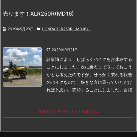
売ります！XLR250R(MD16)
2019年5月29日
HONDA XLR250R（MD16）
2020年9月21日
諸事情により、しばらくバイクをお休みする
ことにしました。
次に乗るまで取っておこう
かとも考えたのですが、せっかく乗れる状態
のバイクなので、好きな方に乗っていただけ
ればと思い、売却することにしました。
自賠
記事を読む
売ります！XLR250 ...