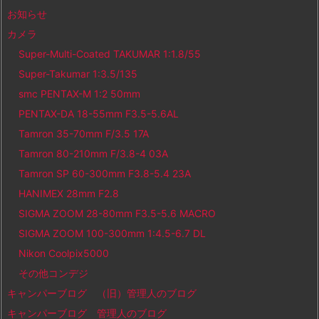
お知らせ
カメラ
Super-Multi-Coated TAKUMAR 1:1.8/55
Super-Takumar 1:3.5/135
smc PENTAX-M 1:2 50mm
PENTAX-DA 18-55mm F3.5-5.6AL
Tamron 35-70mm F/3.5 17A
Tamron 80-210mm F/3.8-4 03A
Tamron SP 60-300mm F3.8-5.4 23A
HANIMEX 28mm F2.8
SIGMA ZOOM 28-80mm F3.5-5.6 MACRO
SIGMA ZOOM 100-300mm 1:4.5-6.7 DL
Nikon Coolpix5000
その他コンデジ
キャンパーブログ （旧）管理人のブログ
キャンパーブログ 管理人のブログ