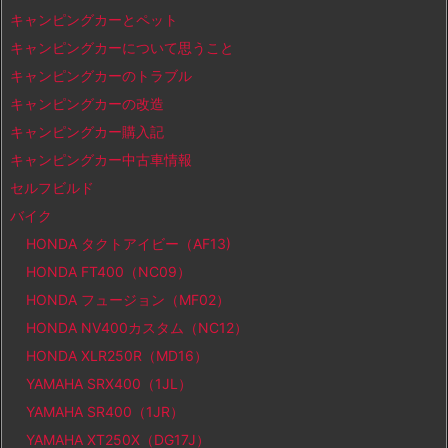
キャンピングカーとペット
キャンピングカーについて思うこと
キャンピングカーのトラブル
キャンピングカーの改造
キャンピングカー購入記
キャンピングカー中古車情報
セルフビルド
バイク
HONDA タクトアイビー（AF13)
HONDA FT400（NC09）
HONDA フュージョン（MF02）
HONDA NV400カスタム（NC12）
HONDA XLR250R（MD16）
YAMAHA SRX400（1JL）
YAMAHA SR400（1JR）
YAMAHA XT250X（DG17J）