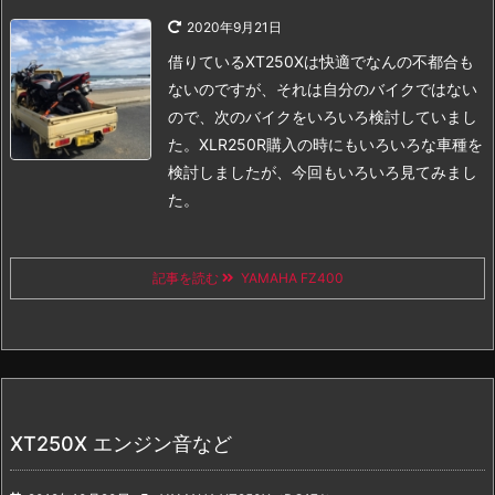
2020年9月21日
借りているXT250Xは快適でなんの不都合も
ないのですが、それは自分のバイクではない
ので、次のバイクをいろいろ検討していまし
た。
XLR250R購入の時にもいろいろな車種を
検討しましたが、今回もいろいろ見てみまし
た。
記事を読む
YAMAHA FZ400
XT250X エンジン音など