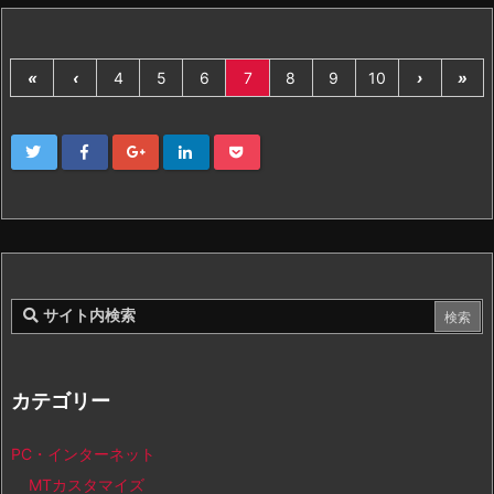
«
‹
4
5
6
7
8
9
10
›
»
カテゴリー
PC・インターネット
MTカスタマイズ