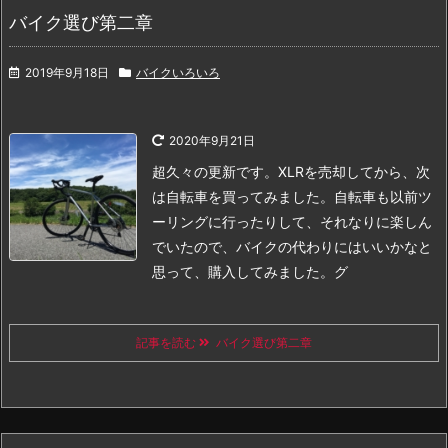
バイク選び第二章
2019年9月18日
バイクいろいろ
2020年9月21日
超久々の更新です。
XLRを売却してから、次
は自転車を買ってみました。
自転車も以前ツ
ーリングに行ったりして、それなりに楽しん
でいたので、バイクの代わりにはいいかなと
思って、購入してみました。
グ
記事を読む
バイク選び第二章