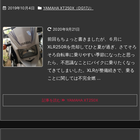
2019年10月4日
YAMAHA XT250X（DG17J）
2020年9月21日
前回もちょっと書きましたが、６月に
XLR250Rを売却してひと夏が過ぎ、さてそろ
そろ自転車に乗りやすい季節になったと思っ
たら、不思議なことにバイクに乗りたくなっ
てきてしまいした。
XLRが整備続きで、乗る
ことに関しては不完全燃 ...
記事を読む
YAMAHA XT250X