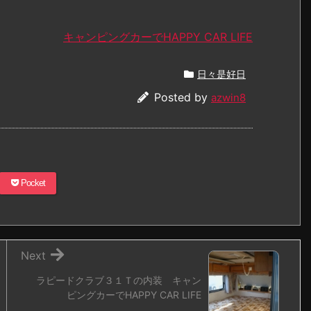
キャンピングカーでHAPPY CAR LIFE
日々是好日
Posted by
azwin8
Pocket
Next
ラピードクラブ３１Ｔの内装 キャン
ピングカーでHAPPY CAR LIFE