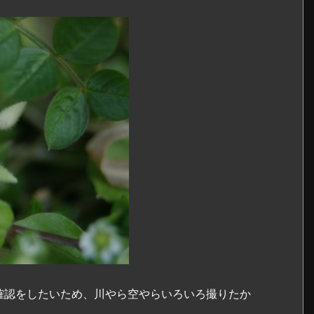
確認をしたいため、川やら空やらいろいろ撮りたか