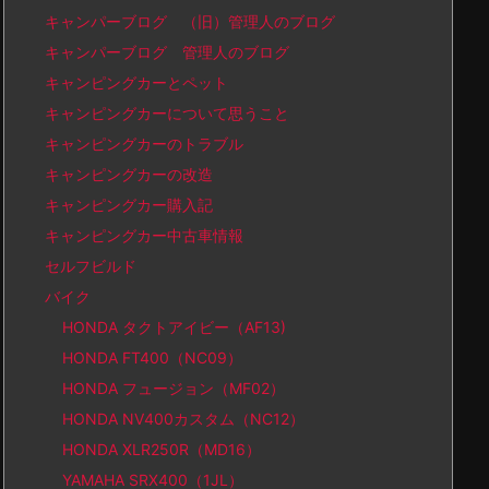
キャンパーブログ （旧）管理人のブログ
キャンパーブログ 管理人のブログ
キャンピングカーとペット
キャンピングカーについて思うこと
キャンピングカーのトラブル
キャンピングカーの改造
キャンピングカー購入記
キャンピングカー中古車情報
セルフビルド
バイク
HONDA タクトアイビー（AF13)
HONDA FT400（NC09）
HONDA フュージョン（MF02）
HONDA NV400カスタム（NC12）
HONDA XLR250R（MD16）
YAMAHA SRX400（1JL）