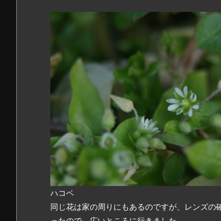
ハコベ
同じ花は家の周りにもあるのですが、レンズの
ったので、広いところに行きました。