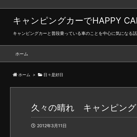
キャンピングカーでHAPPY CAR 
キャンピングカーと普段乗っている車のことを中心に気になる話
ホーム
ホーム
>
日々是好日
久々の晴れ キャンピングカーで
2012年3月11日