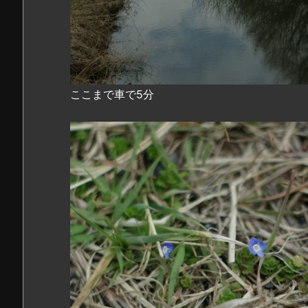
ここまで車で5分