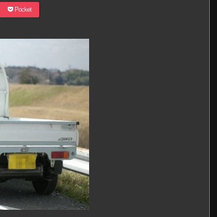
Pocket