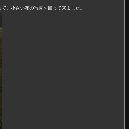
って、小さい花の写真を撮って来ました。