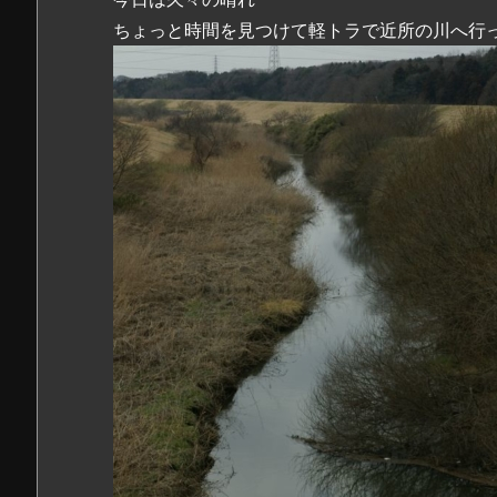
ちょっと時間を見つけて軽トラで近所の川へ行