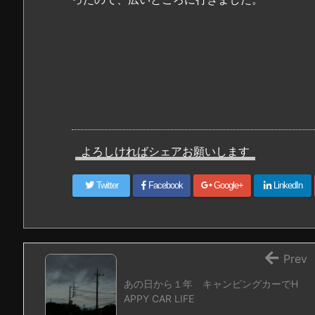
よろしければシェアお願いします
Twitter
Facebook
Google+
LinkedIn
Prev
あの日から１年 キャンピングカーでH
APPY CAR LIFE