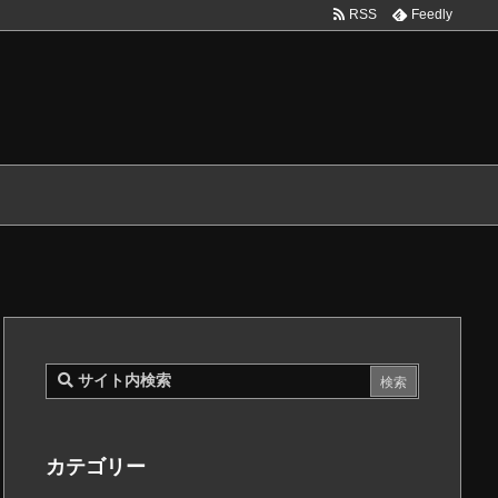
RSS
Feedly
カテゴリー