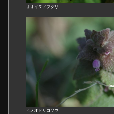
オオイヌノフグリ
ヒメオドリコソウ