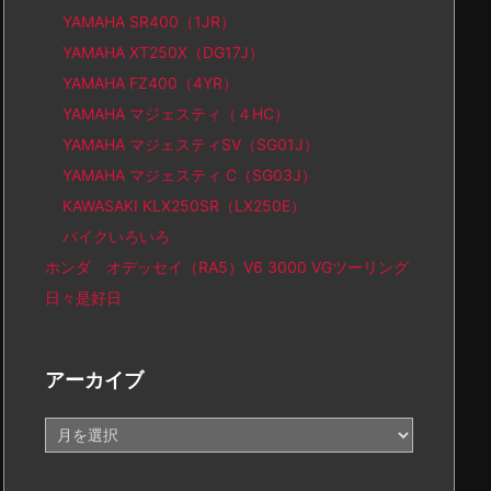
YAMAHA SR400（1JR）
YAMAHA XT250X（DG17J）
YAMAHA FZ400（4YR）
YAMAHA マジェスティ（４HC）
YAMAHA マジェスティSV（SG01J）
YAMAHA マジェスティ C（SG03J）
KAWASAKI KLX250SR（LX250E）
バイクいろいろ
ホンダ オデッセイ（RA5）V6 3000 VGツーリング
日々是好日
アーカイブ
ア
ー
カ