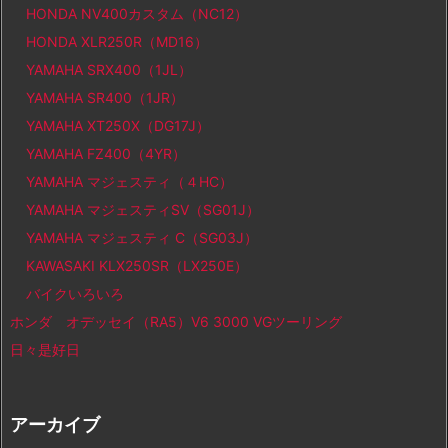
HONDA NV400カスタム（NC12）
HONDA XLR250R（MD16）
YAMAHA SRX400（1JL）
YAMAHA SR400（1JR）
YAMAHA XT250X（DG17J）
YAMAHA FZ400（4YR）
YAMAHA マジェスティ（４HC）
YAMAHA マジェスティSV（SG01J）
YAMAHA マジェスティ C（SG03J）
KAWASAKI KLX250SR（LX250E）
バイクいろいろ
ホンダ オデッセイ（RA5）V6 3000 VGツーリング
日々是好日
アーカイブ