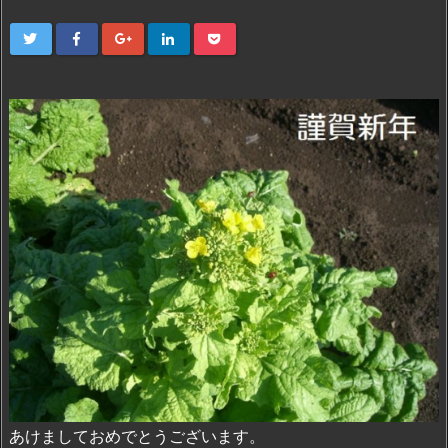
あけましておめでとうございます。