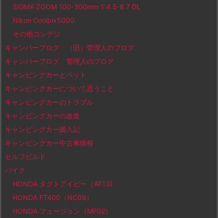
SIGMA ZOOM 100-300mm 1:4.5-6.7 DL
Nikon Coolpix5000
その他コンデジ
キャンパーブログ （旧）管理人のブログ
キャンパーブログ 管理人のブログ
キャンピングカーとペット
キャンピングカーについて思うこと
キャンピングカーのトラブル
キャンピングカーの改造
キャンピングカー購入記
キャンピングカー中古車情報
セルフビルド
バイク
HONDA タクトアイビー（AF13)
HONDA FT400（NC09）
HONDA フュージョン（MF02）