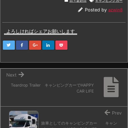
日々是好日
キャンピングカー
Posted by
azwin8
よろしければシェアお願いします
Next
Teardrop Trailer キャンピングカーでHAPPY
CAR LIFE
Prev
旅車としてのキャンピングカー キャン