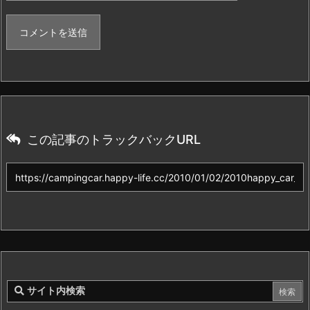
この記事のトラックバックURL