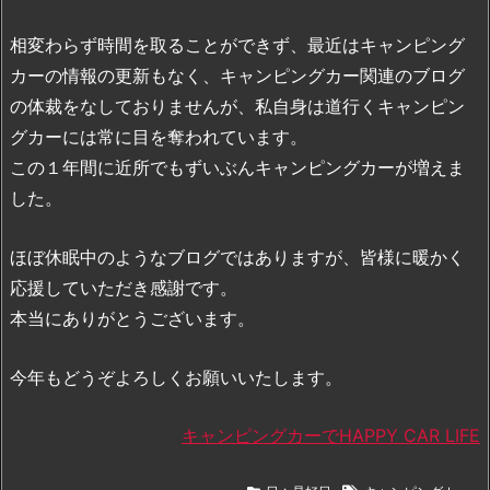
相変わらず時間を取ることができず、最近はキャンピング
カーの情報の更新もなく、キャンピングカー関連のブログ
の体裁をなしておりませんが、私自身は道行くキャンピン
グカーには常に目を奪われています。
この１年間に近所でもずいぶんキャンピングカーが増えま
した。
ほぼ休眠中のようなブログではありますが、皆様に暖かく
応援していただき感謝です。
本当にありがとうございます。
今年もどうぞよろしくお願いいたします。
キャンピングカーでHAPPY CAR LIFE