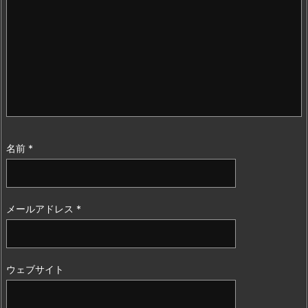
名前
*
メールアドレス
*
ウェブサイト