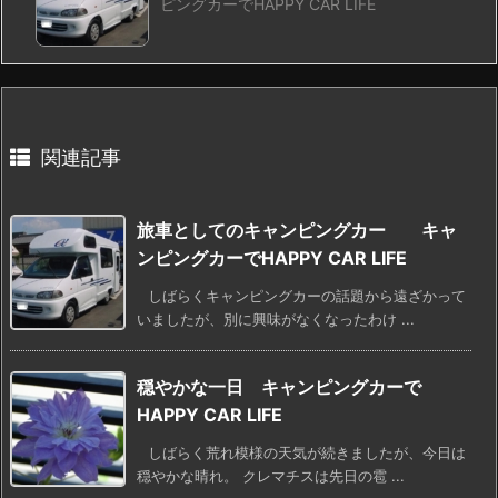
ピングカーでHAPPY CAR LIFE
関連記事
旅車としてのキャンピングカー キャ
ンピングカーでHAPPY CAR LIFE
しばらくキャンピングカーの話題から遠ざかって
いましたが、別に興味がなくなったわけ ...
穏やかな一日 キャンピングカーで
HAPPY CAR LIFE
しばらく荒れ模様の天気が続きましたが、今日は
穏やかな晴れ。 クレマチスは先日の雹 ...