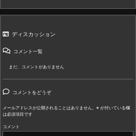
ディスカッション
コメント一覧
まだ、コメントがありません
コメントをどうぞ
メールアドレスが公開されることはありません。
※
が付いている欄
は必須項目です
コメント