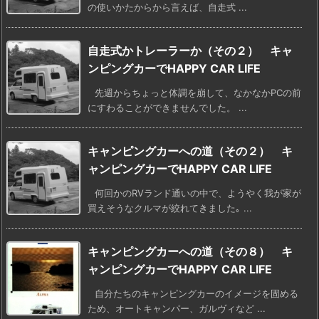
の使いかたからから言えば、自走式 ...
自走式かトレーラーか（その２） キャ
ンピングカーでHAPPY CAR LIFE
先週からちょっと体調を崩して、なかなかPCの前
にすわることができませんでした。 ...
キャンピングカーへの道（その２） キ
ャンピングカーでHAPPY CAR LIFE
何回かのRVランド通いの中で、ようやく我が家が
買えそうなクルマが絞れてきました｡ ...
キャンピングカーへの道（その８） キ
ャンピングカーでHAPPY CAR LIFE
自分たちのキャンピングカーのイメージを固める
ため、オートキャンパー、ガルヴィなど ...