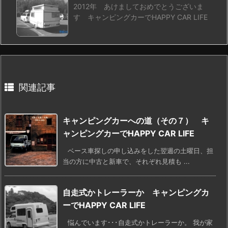
2012年 あけましておめでとうございま
す キャンピングカーでHAPPY CAR LIFE
関連記事
キャンピングカーへの道（その７） キ
ャンピングカーでHAPPY CAR LIFE
ベース車探しの申し込みをした翌週の土曜日、担
当の方に中古と新車で、それぞれ見積も ...
自走式かトレーラーか キャンピングカ
ーでHAPPY CAR LIFE
悩んでいます･･･自走式かトレーラーか。 我が家