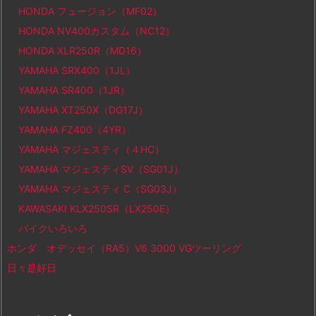
HONDA フュージョン（MF02）
HONDA NV400カスタム（NC12）
HONDA XLR250R（MD16）
YAMAHA SRX400（1JL）
YAMAHA SR400（1JR）
YAMAHA XT250X（DG17J）
YAMAHA FZ400（4YR）
YAMAHA マジェスティ（４HC）
YAMAHA マジェスティSV（SG01J）
YAMAHA マジェスティ C（SG03J）
KAWASAKI KLX250SR（LX250E）
バイクいろいろ
ホンダ オデッセイ（RA5）V6 3000 VGツーリング
日々是好日