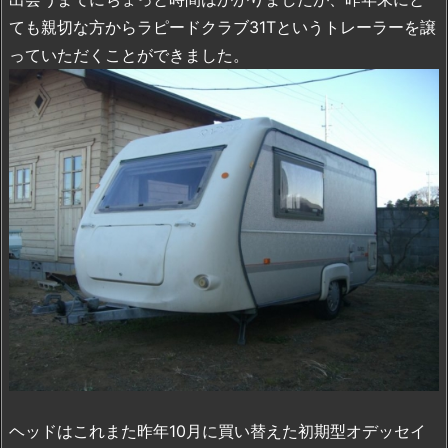
ても親切な方からラピードクラブ31Tというトレーラーを譲
っていただくことができました。
ヘッドはこれまた昨年10月に買い替えた初期型オデッセイ