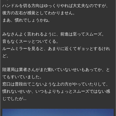
ハンドルを切る方向はゆっくりやれば大丈夫なのですが、
後方の左右が感覚としてわかりません。
まあ、慣れでしょうかね。
みなさんよく言われるように、前進は至ってスムーズ。
音もなくスーッとついてくる。
ルームミラーを見ると、あまりに近くてギョッとするけれ
ど。
陸運局は業者さんがまだ動いていないせいもあってか、と
てもすいていました。
窓口は普段出てこないような上の方がやっていたりして、
慣れないせいか、いつもよりちょっとスムーズではない感
じでしたが…