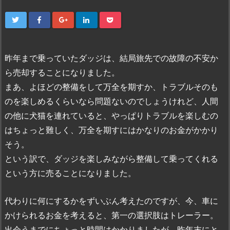
昨年まで乗っていたダッジは、結局旅先での故障の不安か
ら売却することになりました。
まあ、よほどの整備をして万全を期すか、トラブルそのも
のを楽しめるくらいなら問題ないのでしょうけれど、人間
の他に犬猫を連れていると、やっぱりトラブルを楽しむの
はちょっと難しく、万全を期すにはかなりのお金がかかり
そう。
という訳で、ダッジを楽しみながら整備して乗ってくれる
という方に売ることになりました。
代わりに何にするかをずいぶん考えたのですが、今、車に
かけられるお金を考えると、第一の選択肢はトレーラー。
出会うまでにちょっと時間はかかりましたが、昨年末にと