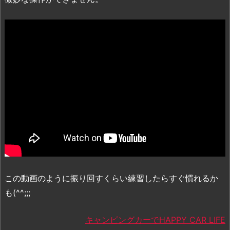
この動画のように振り回すくらい練習したらすぐ慣れるか
も(^^;;;
キャンピングカーでHAPPY CAR LIFE