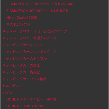
SIGMA ZOOM 28-80mm F3.5-5.6 MACRO
SIGMA ZOOM 100-300mm 1:4.5-6.7 DL
Nikon Coolpix5000
その他コンデジ
キャンパーブログ （旧）管理人のブログ
キャンパーブログ 管理人のブログ
キャンピングカーとペット
キャンピングカーについて思うこと
キャンピングカーのトラブル
キャンピングカーの改造
キャンピングカー購入記
キャンピングカー中古車情報
セルフビルド
バイク
HONDA タクトアイビー（AF13)
HONDA FT400（NC09）