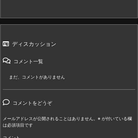
ディスカッション
コメント一覧
まだ、コメントがありません
コメントをどうぞ
メールアドレスが公開されることはありません。
※
が付いている欄
は必須項目です
コメント