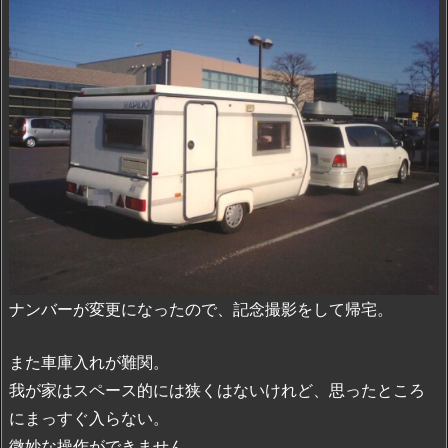
ナンバーが変更になったので、記念撮影をして帰宅。
また車庫入れが難関。
我が家はスペース的には狭くはないけれど、思ったところ
にまっすぐ入らない。
微妙な操作ができません。