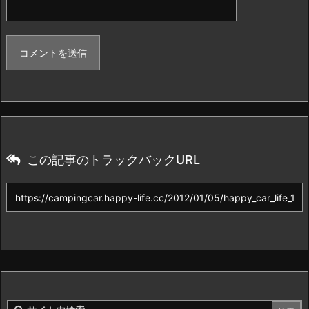
この記事のトラックバックURL