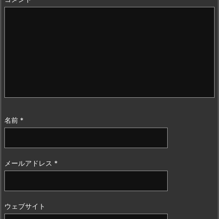
名前
*
メールアドレス
*
ウェブサイト