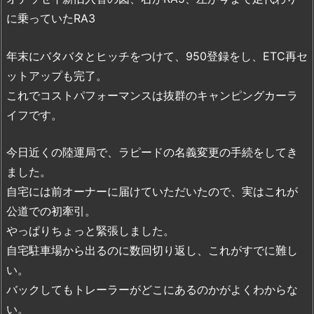
に乗っていたRA3
年末にバタバタとヒッチをつけて、950登録をし、ETC再セ
ットアップも完了。
これでコストパフォーマンスは抜群のキャンピングカーラ
イフです。
今日近くの陸運局で、ラピードの名義変更の手続をしてき
ました。
自宅には前オーナーに届けていただいたので、実はこれが
公道での初牽引。
やっぱりちょっと緊張しました。
自宅駐車場から出るのに数回切り返し、これがすでに難し
い。
バックしてもトレーラーがどこにあるのかがよくわからな
い。