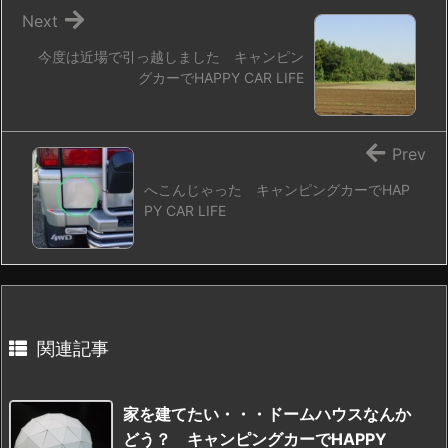
Next
今度は近場で引っ越しました キャンピン
グカーでHAPPY CAR LIFE
Prev
へこんじゃった キャンピングカーでHAP
PY CAR LIFE
関連記事
家を建てたい・・・ドームハウスなんか
どう？ キャンピングカーでHAPPY