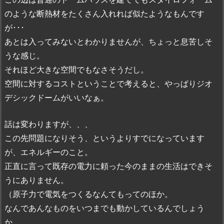
のような断熱材をたくさん入れれば似たようなもんです
が･･･
あとは入ってみないとわかりませんが、ちょっと息苦しそ
うな感じ。
それほど大きな空間でもなさそうだし。
空間に対するコストということで考えると、やっぱりジオ
デシックドームがいいなぁ。
話は変わりますが、、、
この先問題になりそう、というよりすでになっています
が、エネルギーのこと。
正直に言って既存の電力に頼った今のままの生活はできそ
うにありません。
（原子力で電気をつくるなんてもってのほか。
なんであんなものをいつまでも動かしているんでしょう
か。