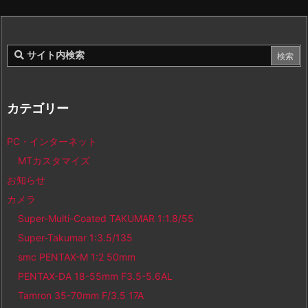
カテゴリー
PC・インターネット
MTカスタマイズ
お知らせ
カメラ
Super-Multi-Coated TAKUMAR 1:1.8/55
Super-Takumar 1:3.5/135
smc PENTAX-M 1:2 50mm
PENTAX-DA 18-55mm F3.5-5.6AL
Tamron 35-70mm F/3.5 17A