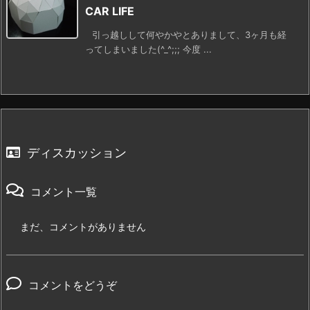
CAR LIFE
引っ越しして何やかやとありまして、3ヶ月も経
ってしまいました(^_^;;; 今度 ...
ディスカッション
コメント一覧
まだ、コメントがありません
コメントをどうぞ