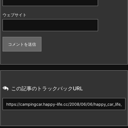
ウェブサイト
この記事のトラックバックURL