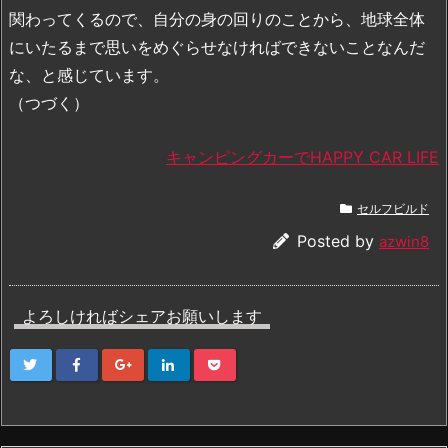
関わってくるので、自分の身の回りのことから、地球全体
にいたるまで思いをめぐらせなければできないことなんだ
な、と感じています。
（つづく）
キャンピングカーでHAPPY CAR LIFE
セルフビルド
Posted by
azwin8
よろしければシェアお願いします