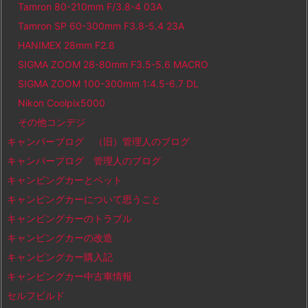
Tamron 80-210mm F/3.8-4 03A
Tamron SP 60-300mm F3.8-5.4 23A
HANIMEX 28mm F2.8
SIGMA ZOOM 28-80mm F3.5-5.6 MACRO
SIGMA ZOOM 100-300mm 1:4.5-6.7 DL
Nikon Coolpix5000
その他コンデジ
キャンパーブログ （旧）管理人のブログ
キャンパーブログ 管理人のブログ
キャンピングカーとペット
キャンピングカーについて思うこと
キャンピングカーのトラブル
キャンピングカーの改造
キャンピングカー購入記
キャンピングカー中古車情報
セルフビルド