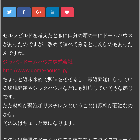
セルフビルドを考えたときに自分の頭の中にドームハウス
があったのですが、改めて調べてみるとこんなのもあった
んですね。
ジャパンドームハウス株式会社
http://www.dome-house.jp/
ちょっと近未来的で興味をそそるし、最近問題になってい
る環境問題やシックハウスなどにも対応していそうな感じ
です。
ただ材料が発泡ポリスチレンということは原料が石油なの
かな。
その辺はちょっと気になります。
この辺は普通のドームハウスを建ててもスタイロフォーム