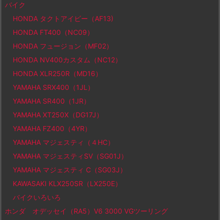
バイク
HONDA タクトアイビー（AF13)
HONDA FT400（NC09）
HONDA フュージョン（MF02）
HONDA NV400カスタム（NC12）
HONDA XLR250R（MD16）
YAMAHA SRX400（1JL）
YAMAHA SR400（1JR）
YAMAHA XT250X（DG17J）
YAMAHA FZ400（4YR）
YAMAHA マジェスティ（４HC）
YAMAHA マジェスティSV（SG01J）
YAMAHA マジェスティ C（SG03J）
KAWASAKI KLX250SR（LX250E）
バイクいろいろ
ホンダ オデッセイ（RA5）V6 3000 VGツーリング