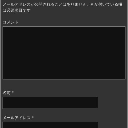
メールアドレスが公開されることはありません。
※
が付いている欄
は必須項目です
コメント
名前
*
メールアドレス
*