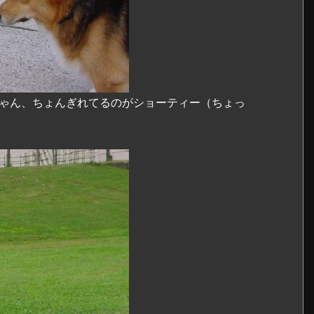
ちゃん、ちょんぎれてるのがショーティー（ちょっ