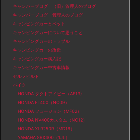
キャンパーブログ （旧）管理人のブログ
キャンパーブログ 管理人のブログ
キャンピングカーとペット
キャンピングカーについて思うこと
キャンピングカーのトラブル
キャンピングカーの改造
キャンピングカー購入記
キャンピングカー中古車情報
セルフビルド
バイク
HONDA タクトアイビー（AF13)
HONDA FT400（NC09）
HONDA フュージョン（MF02）
HONDA NV400カスタム（NC12）
HONDA XLR250R（MD16）
YAMAHA SRX400（1JL）