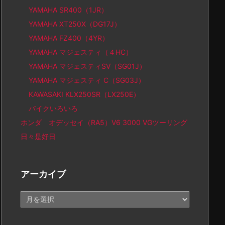
YAMAHA SR400（1JR）
YAMAHA XT250X（DG17J）
YAMAHA FZ400（4YR）
YAMAHA マジェスティ（４HC）
YAMAHA マジェスティSV（SG01J）
YAMAHA マジェスティ C（SG03J）
KAWASAKI KLX250SR（LX250E）
バイクいろいろ
ホンダ オデッセイ（RA5）V6 3000 VGツーリング
日々是好日
アーカイブ
ア
ー
カ