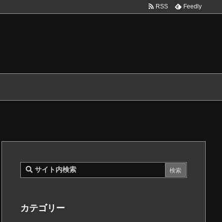
RSS
Feedly
カテゴリー