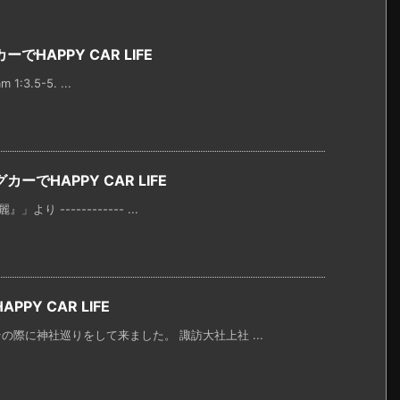
HAPPY CAR LIFE
1:3.5-5. ...
でHAPPY CAR LIFE
り ------------ ...
Y CAR LIFE
際に神社巡りをして来ました。 諏訪大社上社 ...