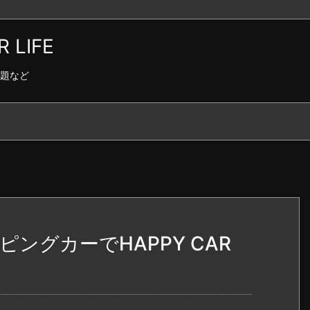
LIFE
題など
ングカーでHAPPY CAR