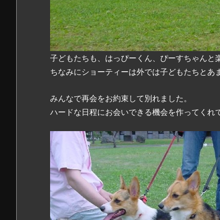
子どもたちも、はっぴーくん、ぴーすちゃんと
ちなみにショーティーは外では子どもたちとあ
みんなで再会をお約束して別れました。
ハードな日程にお会いできる機会を作ってくれ