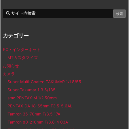
カテゴリー
PC・インターネット
MTカスタマイズ
お知らせ
カメラ
Super-Multi-Coated TAKUMAR 1:1.8/55
Super-Takumar 1:3.5/135
smc PENTAX-M 1:2 50mm
PENTAX-DA 18-55mm F3.5-5.6AL
Tamron 35-70mm F/3.5 17A
Tamron 80-210mm F/3.8-4 03A