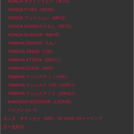
HONDA タクトアイビー（AF13)
HONDA FT400（NC09）
HONDA フュージョン（MF02）
HONDA NV400カスタム（NC12）
HONDA XLR250R（MD16）
YAMAHA SRX400（1JL）
YAMAHA SR400（1JR）
YAMAHA XT250X（DG17J）
YAMAHA FZ400（4YR）
YAMAHA マジェスティ（４HC）
YAMAHA マジェスティSV（SG01J）
YAMAHA マジェスティ C（SG03J）
KAWASAKI KLX250SR（LX250E）
バイクいろいろ
ホンダ オデッセイ（RA5）V6 3000 VGツーリング
日々是好日