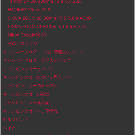
Tamron SP 60-300mm F3.8-5.4 23A
HANIMEX 28mm F2.8
SIGMA ZOOM 28-80mm F3.5-5.6 MACRO
SIGMA ZOOM 100-300mm 1:4.5-6.7 DL
Nikon Coolpix5000
その他コンデジ
キャンパーブログ （旧）管理人のブログ
キャンパーブログ 管理人のブログ
キャンピングカーとペット
キャンピングカーについて思うこと
キャンピングカーのトラブル
キャンピングカーの改造
キャンピングカー購入記
キャンピングカー中古車情報
セルフビルド
バイク